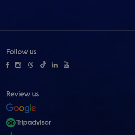
Follow us
Review us