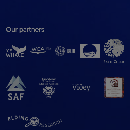
Our partners