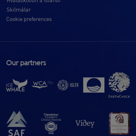
Skilmálar
Cookie preferences
Our partners