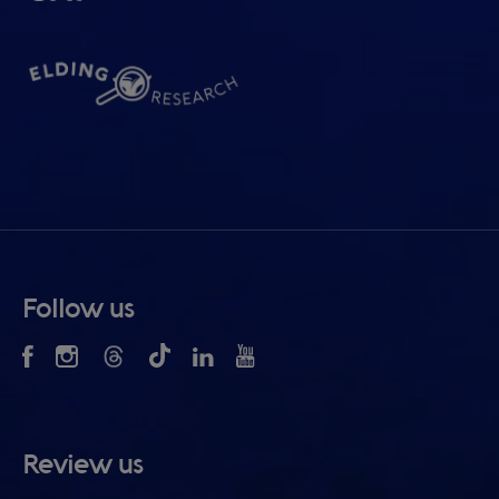
Follow us
Review us