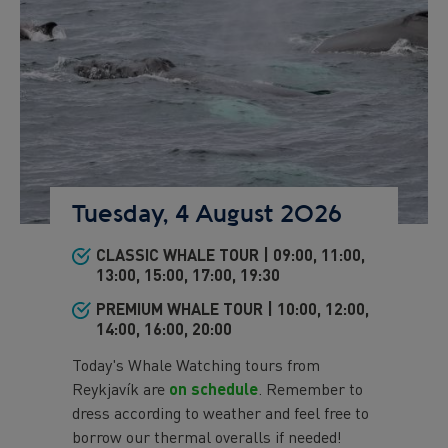
Tuesday, 4 August 2026
CLASSIC WHALE TOUR | 09:00, 11:00,
Preview
13:00, 15:00, 17:00, 19:30
text
PREMIUM WHALE TOUR | 10:00, 12:00,
14:00, 16:00, 20:00
Today's Whale Watching tours from
Reykjavík are
on schedule
. Remember to
dress according to weather and feel free to
borrow our thermal overalls if needed!