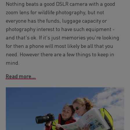
Nothing beats a good DSLR camera with a good
zoom lens for wildlife photography, but not
everyone has the funds, luggage capacity or
photography interest to have such equipment -
and that's ok. If it's just memories you're looking
for then a phone will most likely be all that you
need. However there are a few things to keep in
mind.
Read more...
Image