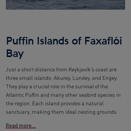
Puffin Islands of Faxaflói
Bay
Just a short distance from Reykjavík’s coast are
three small islands: Akurey, Lundey, and Engey.
They play a crucial role in the survival of the
Atlantic Puffin and many other seabird species in
the region. Each island provides a natural
sanctuary, making them ideal nesting grounds.
Read more...