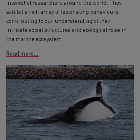
interest of researchers around the world. They
exhibit a rich array of fascinating behaviours,
contributing to our understanding of their
intricate social structures and ecological roles in
the marine ecosystem.
Read more...
Image