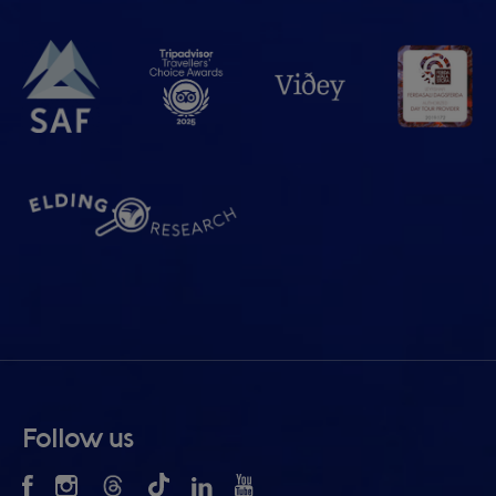
Follow us