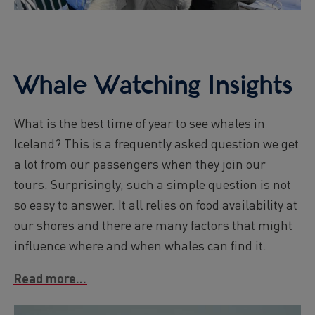
Whale Watching Insights
What is the best time of year to see whales in
Iceland? This is a frequently asked question we get
a lot from our passengers when they join our
tours. Surprisingly, such a simple question is not
so easy to answer. It all relies on food availability at
our shores and there are many factors that might
influence where and when whales can find it.
Read more...