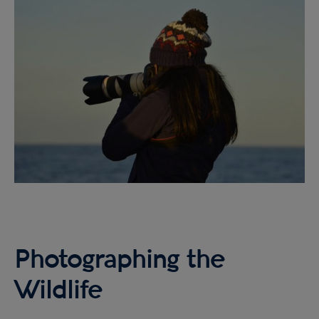
Image
Photographing the
Wildlife