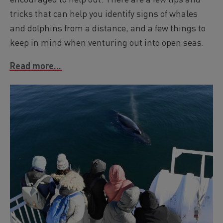
tricks that can help you identify signs of whales
and dolphins from a distance, and a few things to
keep in mind when venturing out into open seas.
Read more...
Image