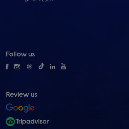
Follow us
Review us