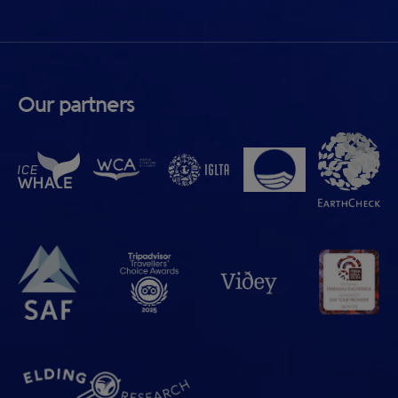
Our partners