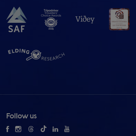
Follow us